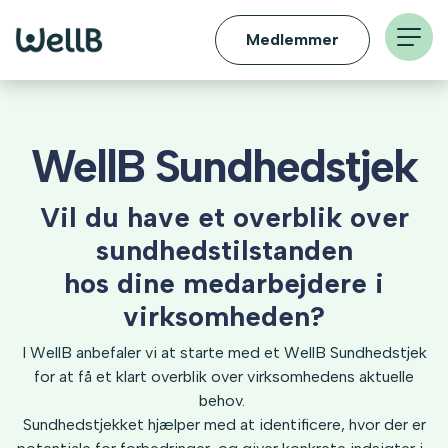
Medlemmer
WellB Sundhedstjek
Vil du have et overblik over
sundhedstilstanden
hos dine medarbejdere i
virksomheden?
I WellB anbefaler vi at starte med et WellB Sundhedstjek
for at få et klart overblik over virksomhedens aktuelle
behov.
Sundhedstjekket hjælper med at identificere, hvor der er