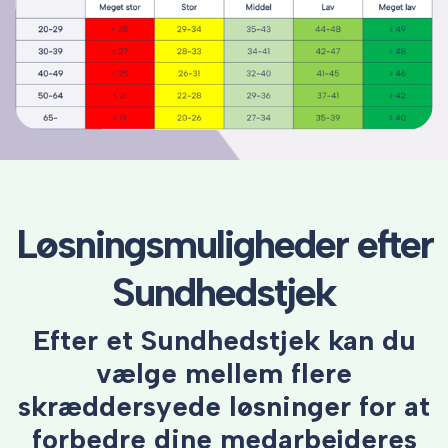
Løsningsmuligheder efter
Sundhedstjek
Efter et Sundhedstjek kan du
vælge mellem flere
skræddersyede løsninger for at
forbedre dine medarbejderes