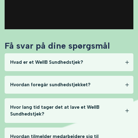
Få svar på dine spørgsmål
Hvad er et WellB Sundhedstjek?
Hvordan foregår sundhedstjekket?
Hvor lang tid tager det at lave et WellB
Sundhedstjek?
Hvordan tilmelder medarbejdere sig til