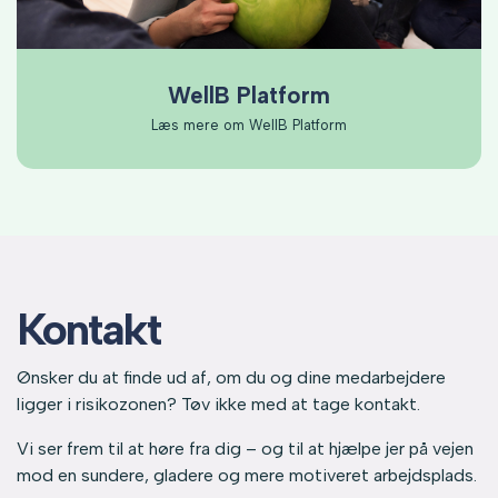
WellB Platform
Læs mere om WellB Platform
Kontakt
Ønsker du at finde ud af, om du og dine medarbejdere
ligger i risikozonen? Tøv ikke med at tage kontakt.
Vi ser frem til at høre fra dig – og til at hjælpe jer på vejen
mod en sundere, gladere og mere motiveret arbejdsplads.