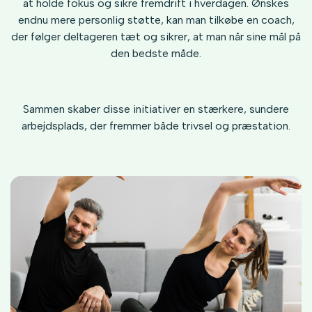
at holde fokus og sikre fremdrift i hverdagen. Ønskes
endnu mere personlig støtte, kan man tilkøbe en coach,
der følger deltageren tæt og sikrer, at man når sine mål på
den bedste måde.
Sammen skaber disse initiativer en stærkere, sundere
arbejdsplads, der fremmer både trivsel og præstation.