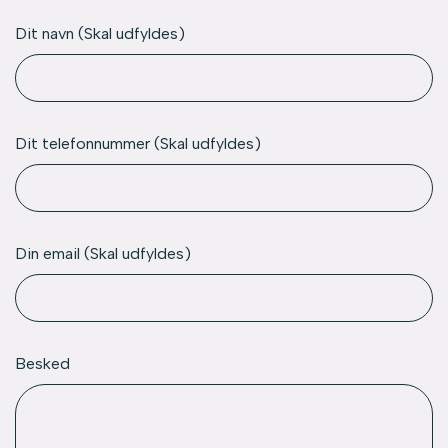
Dit navn (Skal udfyldes)
Dit telefonnummer (Skal udfyldes)
Din email (Skal udfyldes)
Besked