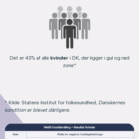
Det er 43% af alle
kvinder
i DK, der ligger i gul og rød
zone*
* Kilde: Statens Institut for folkesundhed;
Danskernes
kondition er blevet dårligere.