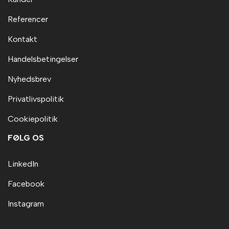
Referencer
Kontakt
Handelsbetingelser
Nyhedsbrev
Privatlivspolitik
Cookiepolitik
FØLG OS
LinkedIn
Facebook
Instagram