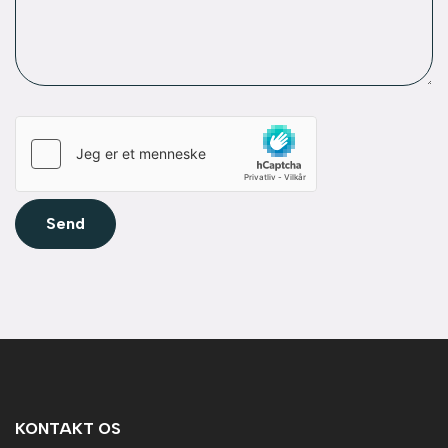
Send
KONTAKT OS