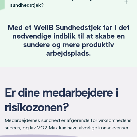
sundhedstjek?
Med et WellB Sundhedstjek får I det
nødvendige indblik til at skabe en
sundere og mere produktiv
arbejdsplads.
Er dine medarbejdere i
risikozonen?
Medarbejdernes sundhed er afgørende for virksomhedens
succes, og lav VO2 Max kan have alvorlige konsekvenser: