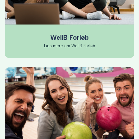
WellB Forløb
Læs mere om WellB Forløb