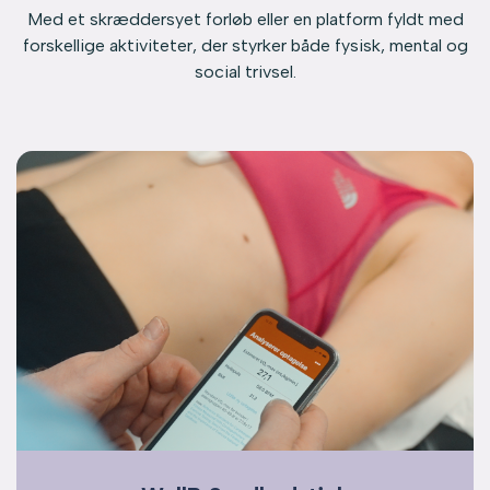
Med et skræddersyet forløb eller en platform fyldt med
forskellige aktiviteter, der styrker både fysisk, mental og
social trivsel.