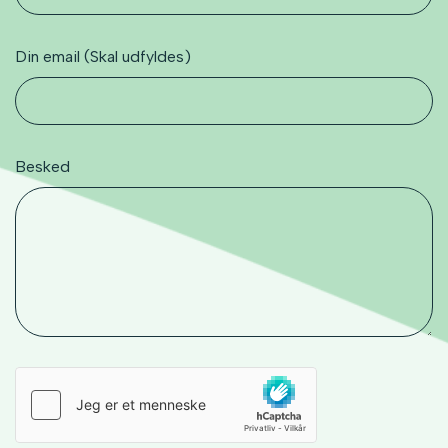
Din email (Skal udfyldes)
Besked