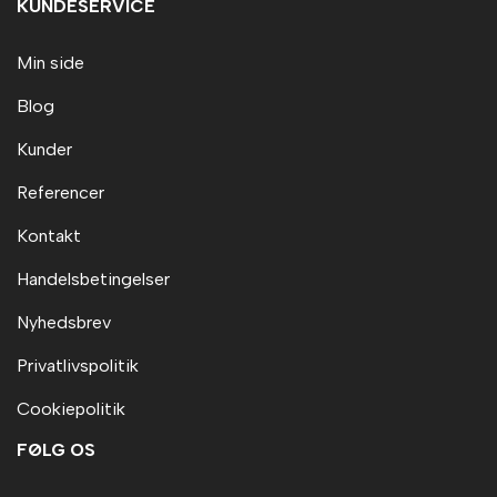
KUNDESERVICE
Min side
Blog
Kunder
Referencer
Kontakt
Handelsbetingelser
Nyhedsbrev
Privatlivspolitik
Cookiepolitik
FØLG OS