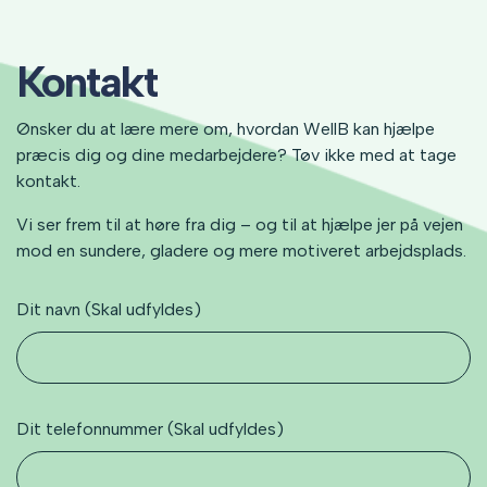
Kontakt
Ønsker du at lære mere om, hvordan WellB kan hjælpe
præcis dig og dine medarbejdere? Tøv ikke med at tage
kontakt.
Vi ser frem til at høre fra dig – og til at hjælpe jer på vejen
mod en sundere, gladere og mere motiveret arbejdsplads.
Dit navn (Skal udfyldes)
Dit telefonnummer (Skal udfyldes)