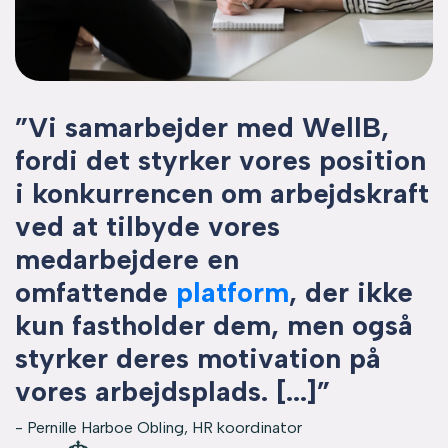
”Vi samarbejder med WellB,
fordi det styrker vores position
i konkurrencen om arbejdskraft
ved at tilbyde vores
medarbejdere en
omfattende
platform
, der ikke
kun fastholder dem, men også
styrker deres motivation på
vores arbejdsplads. [...]”
- Pernille Harboe Obling, HR koordinator