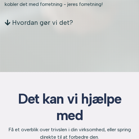
kobler det med forretning
- jeres forretning!
Hvordan gør vi det?
Det kan vi hjælpe
med
Få et overblik over trivslen i din virksomhed, eller spring
direkte til at forbedre den.