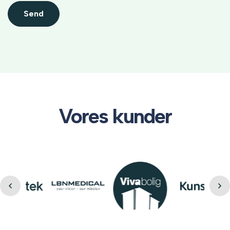
Send
Vores kunder