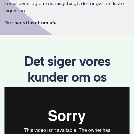
kompliceret og omkostningstungt, derfor gør de fleste
ingenting.
Det har vi lavet om på.
Det siger vores
kunder om os