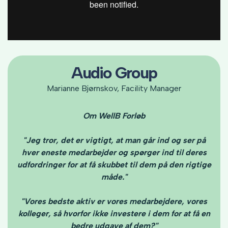
Audio Group
Marianne Bjørnskov, Facility Manager
Om WellB Forløb
"Jeg tror, det er vigtigt, at man går ind og ser på
hver eneste medarbejder og spørger ind til deres
udfordringer for at få skubbet til dem på den rigtige
måde."
"Vores bedste aktiv er vores medarbejdere, vores
kolleger, så hvorfor ikke investere i dem for at få en
bedre udgave af dem?"