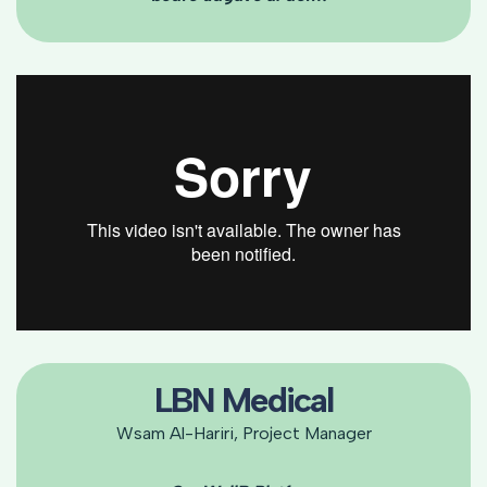
LBN Medical
Wsam Al-Hariri, Project Manager