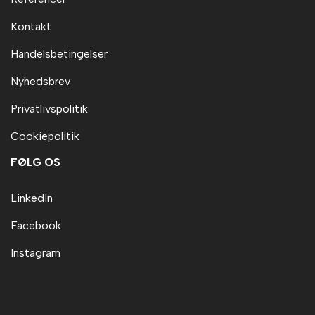
Kontakt
Handelsbetingelser
Nyhedsbrev
Privatlivspolitik
Cookiepolitik
FØLG OS
LinkedIn
Facebook
Instagram