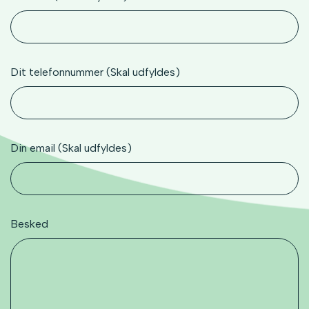
Dit telefonnummer (Skal udfyldes)
Din email (Skal udfyldes)
Besked